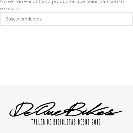
No se han encontrado productos que coincidan con tu
selección.