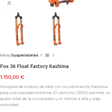
Clic para ampliar
Inicio
Suspensiones
Fox 36 Float Factory Kashima
1.150,00
€
Horquilla de enduro de élite con recubrimiento Kashima
para una suavidad extrema. El cartucho GRIP2 permite un
ajuste total de la compresión y el rebote a alta y baja
velocidad.