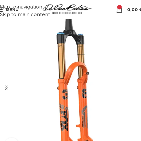
Skip to navigation
0
MENÚ
0,00
Skip to main content