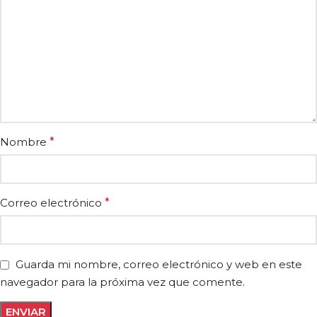
Nombre
*
Correo electrónico
*
Guarda mi nombre, correo electrónico y web en este
navegador para la próxima vez que comente.