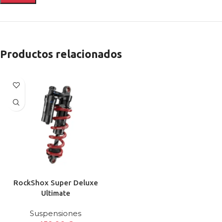
Productos relacionados
RockShox Super Deluxe
Ultimate
Suspensiones