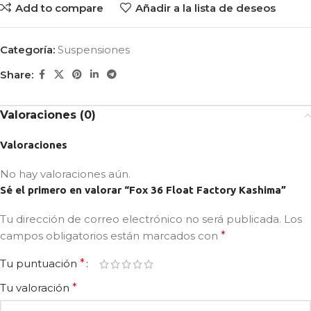
Add to compare
Añadir a la lista de deseos
Categoría:
Suspensiones
Share:
Valoraciones (0)
Valoraciones
No hay valoraciones aún.
Sé el primero en valorar “Fox 36 Float Factory Kashima”
Tu dirección de correo electrónico no será publicada.
Los
campos obligatorios están marcados con
*
Tu puntuación
*
Tu valoración
*