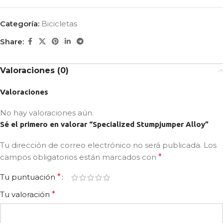
Categoría:
Bicicletas
Share:
Valoraciones (0)
Valoraciones
No hay valoraciones aún.
Sé el primero en valorar “Specialized Stumpjumper Alloy”
Tu dirección de correo electrónico no será publicada.
Los
campos obligatorios están marcados con
*
Tu puntuación
*
Tu valoración
*