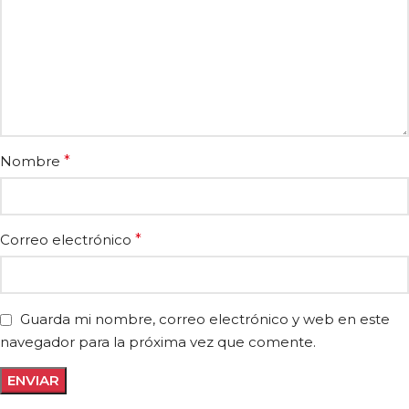
Nombre
*
Correo electrónico
*
Guarda mi nombre, correo electrónico y web en este
navegador para la próxima vez que comente.