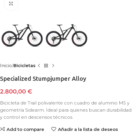
Clic para ampliar
Inicio
Bicicletas
Specialized Stumpjumper Alloy
2.800,00
€
Bicicleta de Trail polivalente con cuadro de aluminio M5 y
geometría Sidearm. Ideal para quienes buscan durabilidad
y control en descensos técnicos.
Add to compare
Añadir a la lista de deseos