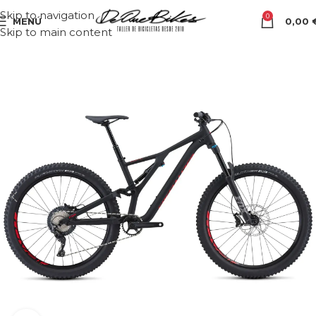
Skip to navigation
0
MENÚ
0,00
Skip to main content