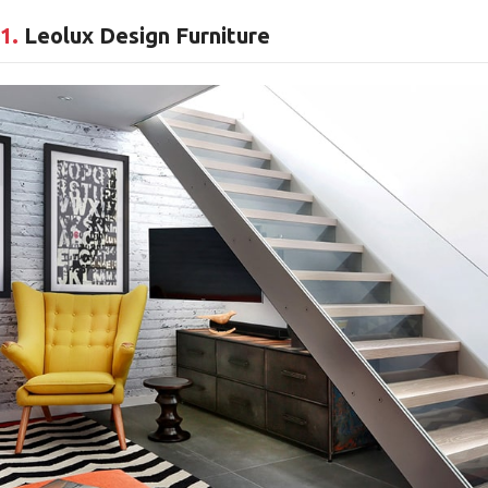
1.
Leolux Design Furniture